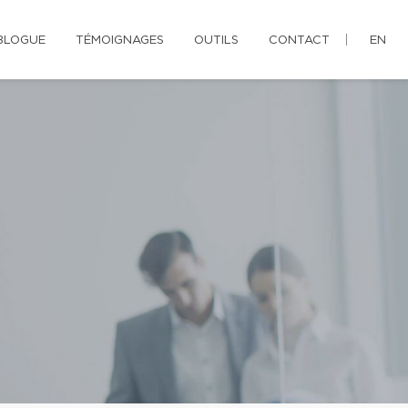
BLOGUE
TÉMOIGNAGES
OUTILS
CONTACT
EN