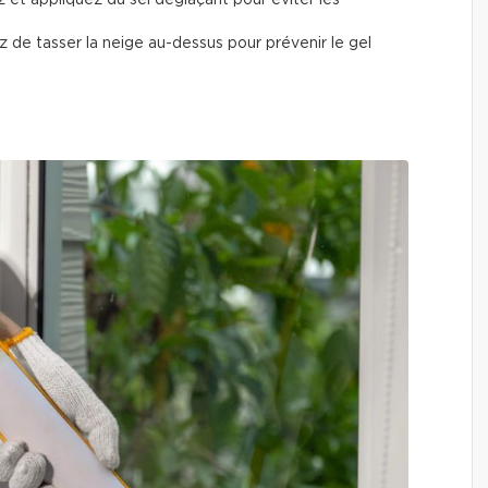
 de tasser la neige au-dessus pour prévenir le gel