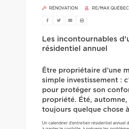
RÉNOVATION
RE/MAX QUÉBEC
Les incontournables d’u
résidentiel annuel
Être propriétaire d’une m
simple investissement : 
pour protéger son confort
propriété. Été, automne, 
toujours quelque chose à
Un calendrier d’entretien résidentiel annuel de