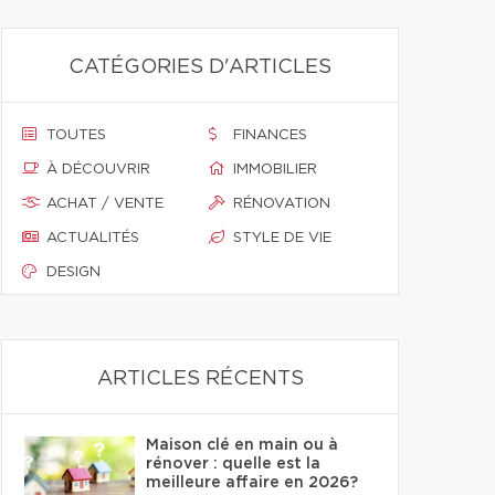
CATÉGORIES D'ARTICLES
TOUTES
FINANCES
À DÉCOUVRIR
IMMOBILIER
ACHAT / VENTE
RÉNOVATION
ACTUALITÉS
STYLE DE VIE
DESIGN
ARTICLES RÉCENTS
Maison clé en main ou à
rénover : quelle est la
meilleure affaire en 2026?