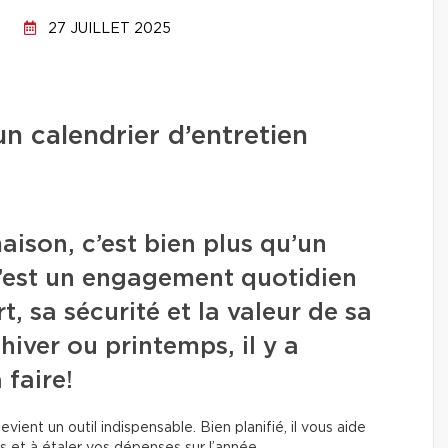
27 JUILLET 2025
n calendrier d’entretien
aison, c’est bien plus qu’un
c’est un engagement quotidien
, sa sécurité et la valeur de sa
hiver ou printemps, il y a
 faire!
vient un outil indispensable. Bien planifié, il vous aide