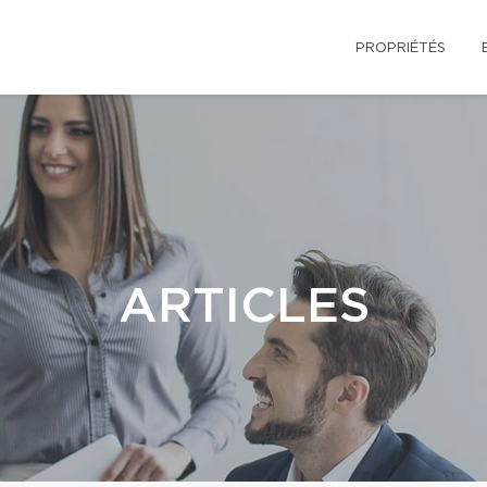
PROPRIÉTÉS
ARTICLES