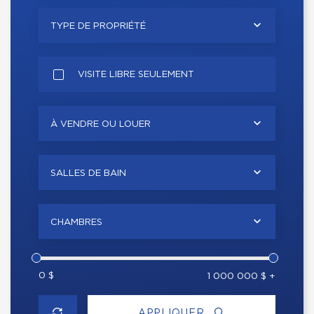
TYPE DE PROPRIÉTÉ
VISITE LIBRE SEULEMENT
À VENDRE OU LOUER
SALLES DE BAIN
CHAMBRES
0 $
1 000 000 $ +
APPLIQUER