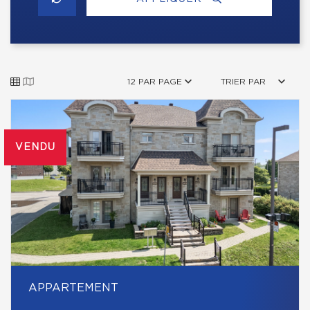
12 PAR PAGE
TRIER PAR
VENDU
APPARTEMENT