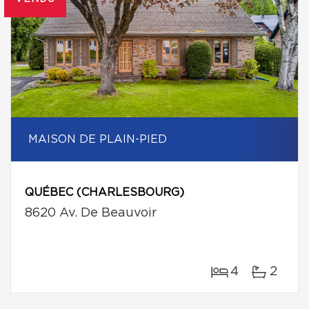
MAISON DE PLAIN-PIED
QUÉBEC (CHARLESBOURG)
8620 Av. De Beauvoir
4
2