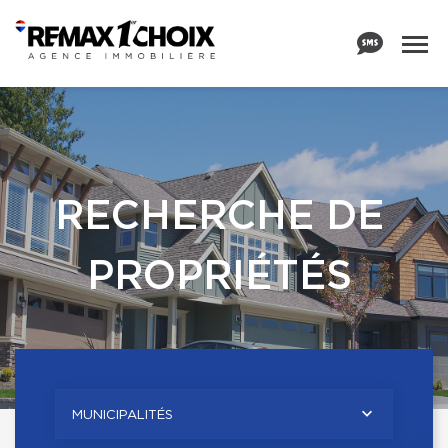
RECHERCHE DE
PROPRIÉTÉS
MUNICIPALITÉS