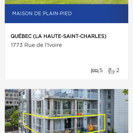
MAISON DE PLAIN-PIED
QUÉBEC (LA HAUTE-SAINT-CHARLES)
1773 Rue de l'Ivoire
5
2