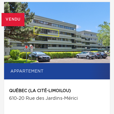
VENDU
APPARTEMENT
QUÉBEC (LA CITÉ-LIMOILOU)
610-20 Rue des Jardins-Mérici