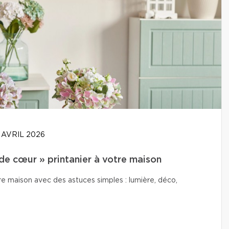
 AVRIL 2026
de cœur » printanier à votre maison
e maison avec des astuces simples : lumière, déco,