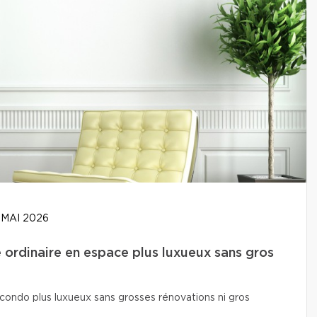
 MAI 2026
ordinaire en espace plus luxueux sans gros
condo plus luxueux sans grosses rénovations ni gros