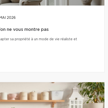
MAI 2026
u’on ne vous montre pas
adapter sa propriété à un mode de vie réaliste et