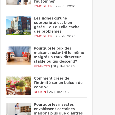
l'automne?
IMMOBILIER
|
7 août 2026
Les signes qu'une
copropriété est bien
gérée… ou qu'elle cache
des problèmes
IMMOBILIER
|
2 août 2026
Pourquoi le prix des
maisons reste-t-il le même
malgré un taux directeur
stable ou qui descend?
FINANCES
|
31 juillet 2026
Comment créer de
l'intimité sur un balcon de
condo?
DESIGN
|
26 juillet 2026
Pourquoi les insectes
envahissent certaines
maisons plus que d'autres