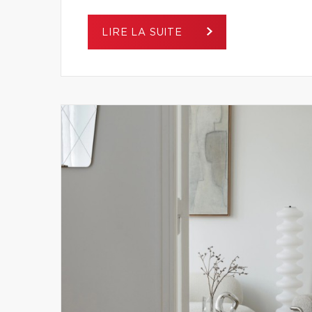
LIRE LA SUITE