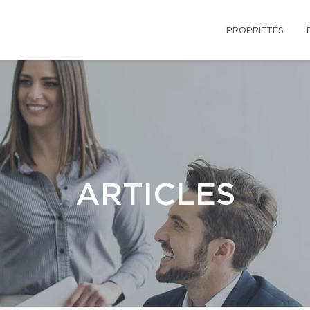
PROPRIÉTÉS
ARTICLES