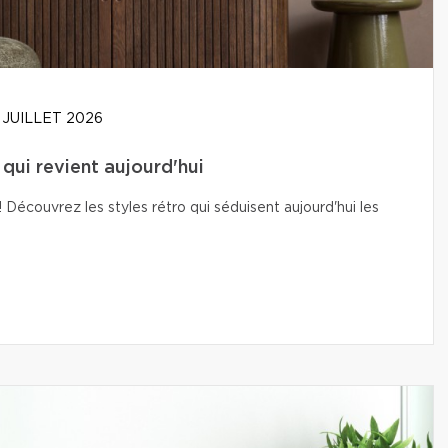
 JUILLET 2026
t qui revient aujourd'hui
Découvrez les styles rétro qui séduisent aujourd'hui les