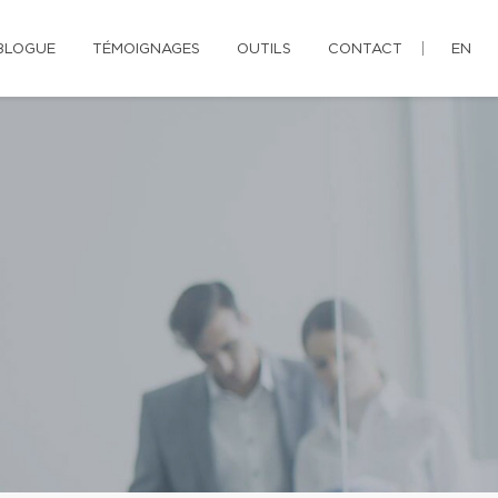
BLOGUE
TÉMOIGNAGES
OUTILS
CONTACT
EN