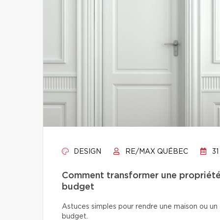
DESIGN
RE/MAX QUÉBEC
31
Comment transformer une propriété 
budget
Astuces simples pour rendre une maison ou un 
budget.