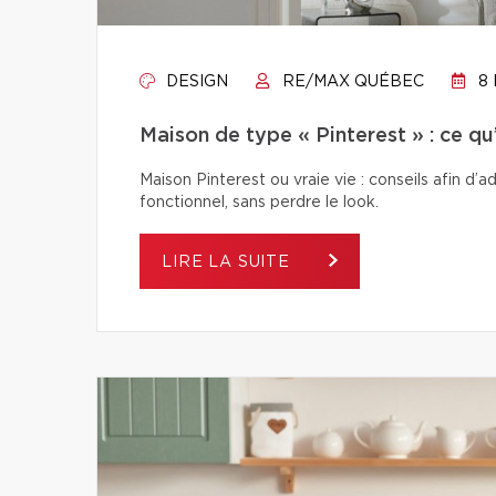
DESIGN
RE/MAX QUÉBEC
8 
Maison de type « Pinterest » : ce q
Maison Pinterest ou vraie vie : conseils afin d’
fonctionnel, sans perdre le look.
LIRE LA SUITE