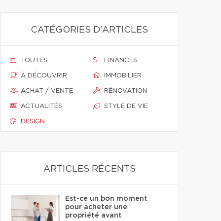
CATÉGORIES D'ARTICLES
TOUTES
FINANCES
À DÉCOUVRIR
IMMOBILIER
ACHAT / VENTE
RÉNOVATION
ACTUALITÉS
STYLE DE VIE
DESIGN
ARTICLES RÉCENTS
Est-ce un bon moment
pour acheter une
propriété avant