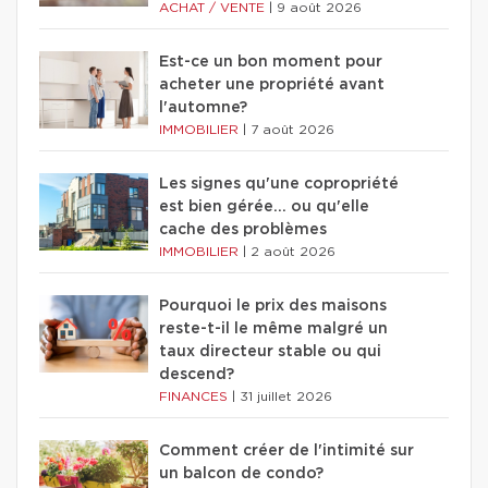
ACHAT / VENTE
|
9 août 2026
Est-ce un bon moment pour
acheter une propriété avant
l'automne?
IMMOBILIER
|
7 août 2026
Les signes qu'une copropriété
est bien gérée… ou qu'elle
cache des problèmes
IMMOBILIER
|
2 août 2026
Pourquoi le prix des maisons
reste-t-il le même malgré un
taux directeur stable ou qui
descend?
FINANCES
|
31 juillet 2026
Comment créer de l'intimité sur
un balcon de condo?