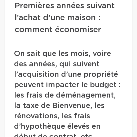
Premières années suivant
l’achat d’une maison :
comment économiser
On sait que les mois, voire
des années, qui suivent
l’acquisition d’une propriété
peuvent impacter le budget :
les frais de déménagement,
la taxe de Bienvenue, les
rénovations, les frais
d’hypothèque élevés en