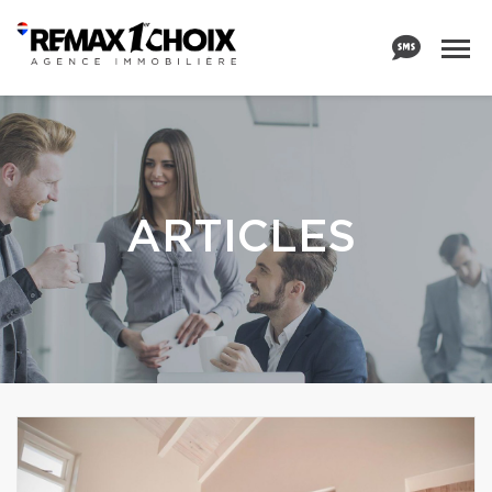
ARTICLES