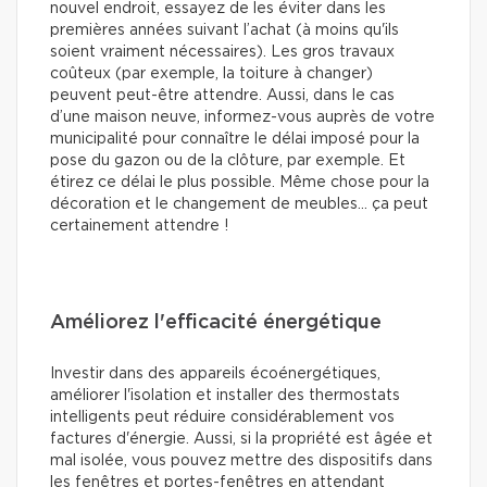
nouvel endroit, essayez de les éviter dans les
premières années suivant l’achat (à moins qu'ils
soient vraiment nécessaires). Les gros travaux
coûteux (par exemple, la toiture à changer)
peuvent peut-être attendre. Aussi, dans le cas
d’une maison neuve, informez-vous auprès de votre
municipalité pour connaître le délai imposé pour la
pose du gazon ou de la clôture, par exemple. Et
étirez ce délai le plus possible. Même chose pour la
décoration et le changement de meubles… ça peut
certainement attendre !
Améliorez l'efficacité énergétique
Investir dans des appareils écoénergétiques,
améliorer l'isolation et installer des thermostats
intelligents peut réduire considérablement vos
factures d'énergie. Aussi, si la propriété est âgée et
mal isolée, vous pouvez mettre des dispositifs dans
les fenêtres et portes-fenêtres en attendant