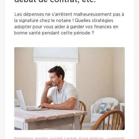
début de contrat, etc.
Les dépenses ne s'arrêtent malheureusement pas à
la signature chez le notaire ! Quelles stratégies
adopter pour vous aider à garder vos finances en
bonne santé pendant cette période ?
Premières années suivant l’achat d’une maison : comment