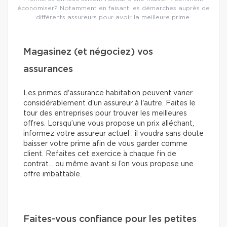
économiser? Notamment en faisant les démarches auprès de
différents assureurs pour avoir la meilleure prime.
Magasinez (et négociez) vos
assurances
Les primes d'assurance habitation peuvent varier
considérablement d'un assureur à l'autre. Faites le
tour des entreprises pour trouver les meilleures
offres. Lorsqu’une vous propose un prix alléchant,
informez votre assureur actuel : il voudra sans doute
baisser votre prime afin de vous garder comme
client. Refaites cet exercice à chaque fin de
contrat… ou même avant si l’on vous propose une
offre imbattable.
Faites-vous confiance pour les petites