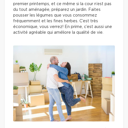
premier printemps, et ce même si la cour n’est pas
du tout aménagée, préparez un jardin. Faites
pousser les légumes que vous consommez
fréquemment et les fines herbes. C’est très
économique, vous verrez! En prime, c’est aussi une
activité agréable qui améliore la qualité de vie.