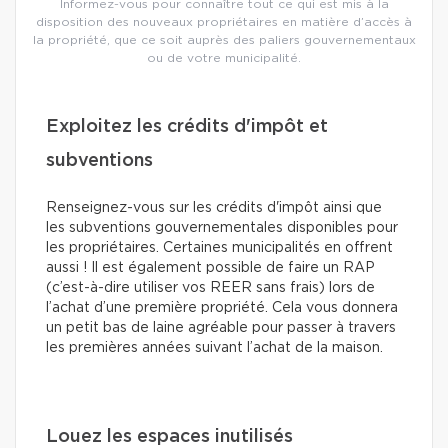
Informez-vous pour connaître tout ce qui est mis à la
disposition des nouveaux propriétaires en matière d’accès à
la propriété, que ce soit auprès des paliers gouvernementaux
ou de votre municipalité.
Exploitez les crédits d'impôt et
subventions
Renseignez-vous sur les crédits d'impôt ainsi que
les subventions gouvernementales disponibles pour
les propriétaires. Certaines municipalités en offrent
aussi ! Il est également possible de faire un RAP
(c’est-à-dire utiliser vos REER sans frais) lors de
l’achat d’une première propriété. Cela vous donnera
un petit bas de laine agréable pour passer à travers
les premières années suivant l’achat de la maison.
Louez les espaces inutilisés