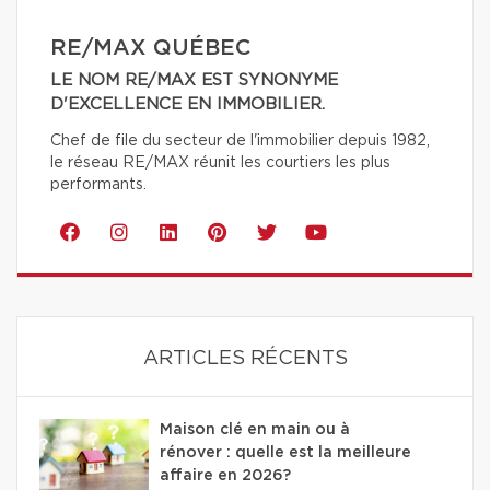
RE/MAX QUÉBEC
LE NOM RE/MAX EST SYNONYME
D'EXCELLENCE EN IMMOBILIER.
Chef de file du secteur de l'immobilier depuis 1982,
le réseau RE/MAX réunit les courtiers les plus
performants.
ARTICLES RÉCENTS
Maison clé en main ou à
rénover : quelle est la meilleure
affaire en 2026?