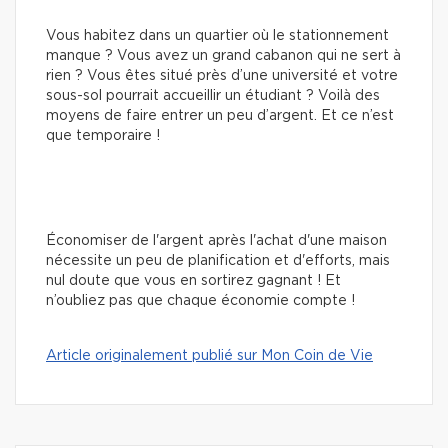
Vous habitez dans un quartier où le stationnement
manque ? Vous avez un grand cabanon qui ne sert à
rien ? Vous êtes situé près d’une université et votre
sous-sol pourrait accueillir un étudiant ? Voilà des
moyens de faire entrer un peu d’argent. Et ce n’est
que temporaire !
Économiser de l'argent après l'achat d'une maison
nécessite un peu de planification et d'efforts, mais
nul doute que vous en sortirez gagnant ! Et
n’oubliez pas que chaque économie compte !
Article originalement publié sur Mon Coin de Vie