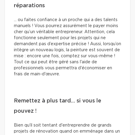
réparations
… ou faites confiance à un proche qui a des talents
manuels ! Vous pourrez assurément le payer moins
cher qu’un véritable entrepreneur. Attention, cela
fonctionne seulement pour les projets qui ne
demandent pas d’expertise précise ! Aussi, lorsqu’on
intègre un nouveau logis, la peinture est souvent de
mise : encore une fois, comptez sur vous-même !
Tout ce qui peut être géré sans l'aide de
professionnels vous permettra d'économiser en
frais de main-d'œuvre.
Remettez à plus tard… si vous le
pouvez !
Bien qu'il soit tentant d'entreprendre de grands
projets de rénovation quand on emménage dans un