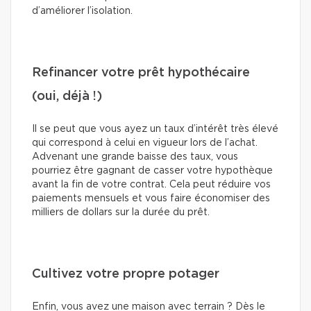
d’améliorer l’isolation.
Refinancer votre prêt hypothécaire
(oui, déjà !)
Il se peut que vous ayez un taux d’intérêt très élevé
qui correspond à celui en vigueur lors de l’achat.
Advenant une grande baisse des taux, vous
pourriez être gagnant de casser votre hypothèque
avant la fin de votre contrat. Cela peut réduire vos
paiements mensuels et vous faire économiser des
milliers de dollars sur la durée du prêt.
Cultivez votre propre potager
Enfin, vous avez une maison avec terrain ? Dès le