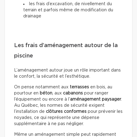
les frais d’excavation, de nivellement du
terrain et parfois même de modification du
drainage
Les frais d’aménagement autour de la
piscine
L’aménagement autour joue un rôle important dans
le confort, la sécurité et l’esthétique.
On pense notamment aux
terrasses
en bois, au
pourtour en
béton
, aux
cabanons
pour ranger
l’équipement ou encore à l’
aménagement paysager
.
Au Québec, les normes de sécurité exigent
l’installation de
clôtures conformes
pour prévenir les
noyades, ce qui représente une dépense
supplémentaire à ne pas négliger.
Même un aménagement simple peut rapidement