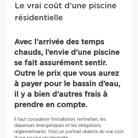
Le vrai coût d’une piscine
résidentielle
Avec l’arrivée des temps
chauds, l’envie d’une piscine
se fait assurément sentir.
Outre le prix que vous aurez
à payer pour le bassin d’eau,
il y a bien d’autres frais à
prendre en compte.
Il faut considérer l’installation, l’entretien, les
dépenses énergétiques et les obligations
réglementaires. Voici un portrait réaliste du vrai coût