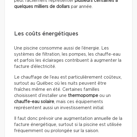
peut facilement représenter
plusieurs centaines à
quelques milliers de dollars
par année.
Les coûts énergétiques
Une piscine consomme aussi de l’énergie. Les
systèmes de filtration, les pompes, les chauffe-eau
et parfois les éclairages contribuent à augmenter la
facture d’électricité.
Le chauffage de l’eau est particulièrement coûteux,
surtout au Québec où les nuits peuvent être
fraîches même en été. Certaines familles
choisissent d’installer une
thermopompe
ou un
chauffe-eau solaire
, mais ces équipements
représentent aussi un investissement initial.
Il faut donc prévoir une augmentation annuelle de la
facture énergétique, surtout si la piscine est utilisée
fréquemment ou prolongée sur la saison.