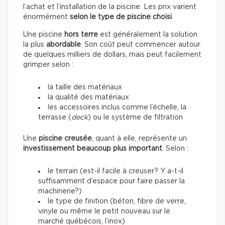
l’achat et l’installation de la piscine. Les prix varient
énormément
selon le type de piscine choisi
.
Une piscine
hors terre
est généralement la solution
la plus
abordable
. Son coût peut commencer autour
de quelques milliers de dollars, mais peut facilement
grimper selon :
la taille des matériaux
la qualité des matériaux
les accessoires inclus comme l’échelle, la
terrasse (
deck
) ou le système de filtration
Une
piscine creusée
, quant à elle, représente un
investissement beaucoup plus important
. Selon :
le terrain (est-il facile à creuser? Y a-t-il
suffisamment d’espace pour faire passer la
machinerie?)
le type de finition (béton, fibre de verre,
vinyle ou même le petit nouveau sur le
marché québécois, l’inox)