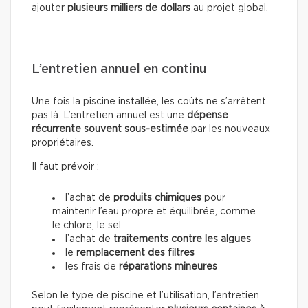
ajouter
plusieurs milliers de dollars
au projet global.
L’entretien annuel en continu
Une fois la piscine installée, les coûts ne s’arrêtent
pas là. L’entretien annuel est une
dépense
récurrente souvent sous-estimée
par les nouveaux
propriétaires.
Il faut prévoir :
l’achat de
produits chimiques
pour
maintenir l’eau propre et équilibrée, comme
le chlore, le sel
l’achat de
traitements contre les algues
le
remplacement des filtres
les frais de
réparations mineures
Selon le type de piscine et l’utilisation, l’entretien