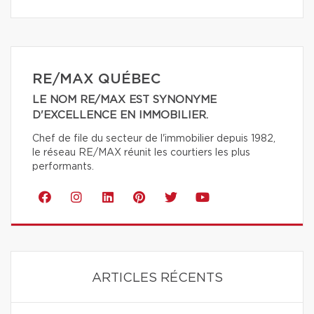
RE/MAX QUÉBEC
LE NOM RE/MAX EST SYNONYME
D'EXCELLENCE EN IMMOBILIER.
Chef de file du secteur de l'immobilier depuis 1982,
le réseau RE/MAX réunit les courtiers les plus
performants.
ARTICLES RÉCENTS