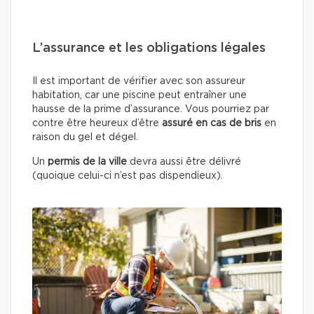
L’assurance et les obligations légales
Il est important de vérifier avec son assureur
habitation, car une piscine peut entraîner une
hausse de la prime d’assurance. Vous pourriez par
contre être heureux d’être
assuré en cas de bris
en
raison du gel et dégel.
Un
permis de la ville
devra aussi être délivré
(quoique celui-ci n’est pas dispendieux).