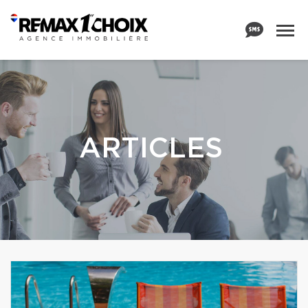
ARTICLES