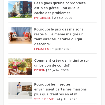
Les signes qu'une copropriété
est bien gérée… ou qu'elle
cache des problèmes
IMMOBILIER
|
2 août 2026
Pourquoi le prix des maisons
reste-t-il le même malgré un
taux directeur stable ou qui
descend?
FINANCES
|
31 juillet 2026
Comment créer de l'intimité sur
un balcon de condo?
DESIGN
|
26 juillet 2026
Pourquoi les insectes
envahissent certaines maisons
plus que d'autres en été?
STYLE DE VIE
|
24 juillet 2026