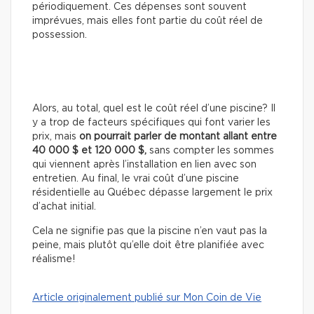
périodiquement. Ces dépenses sont souvent
imprévues, mais elles font partie du coût réel de
possession.
Alors, au total, quel est le coût réel d’une piscine? Il
y a trop de facteurs spécifiques qui font varier les
prix, mais
on pourrait parler de montant allant entre
40 000 $ et 120 000 $,
sans compter les sommes
qui viennent après l’installation en lien avec son
entretien. Au final, le vrai coût d’une piscine
résidentielle au Québec dépasse largement le prix
d’achat initial.
Cela ne signifie pas que la piscine n’en vaut pas la
peine, mais plutôt qu’elle doit être planifiée avec
réalisme!
Article originalement publié sur Mon Coin de Vie