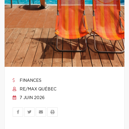
FINANCES
RE/MAX QUÉBEC
7 JUIN 2026