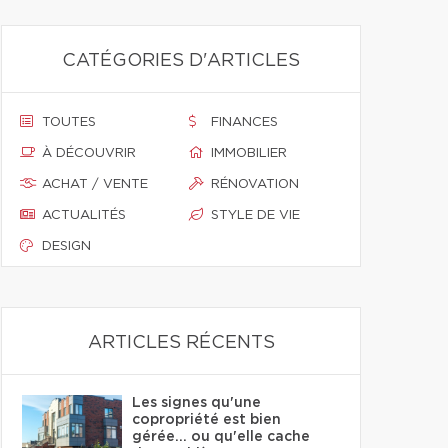
CATÉGORIES D'ARTICLES
TOUTES
FINANCES
À DÉCOUVRIR
IMMOBILIER
ACHAT / VENTE
RÉNOVATION
ACTUALITÉS
STYLE DE VIE
DESIGN
ARTICLES RÉCENTS
Les signes qu'une
copropriété est bien
gérée… ou qu'elle cache