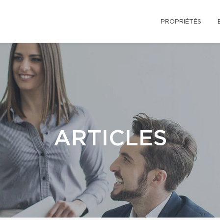
PROPRIÉTÉS
ARTICLES